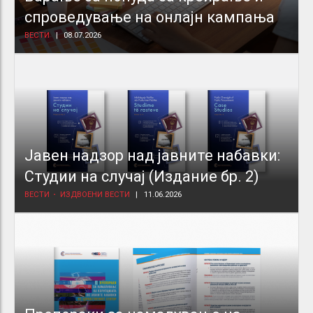
спроведување на онлајн кампања
ВЕСТИ
08.07.2026
Јавен надзор над јавните набавки:
Студии на случај (Издание бр. 2)
ВЕСТИ
ИЗДВОЕНИ ВЕСТИ
11.06.2026