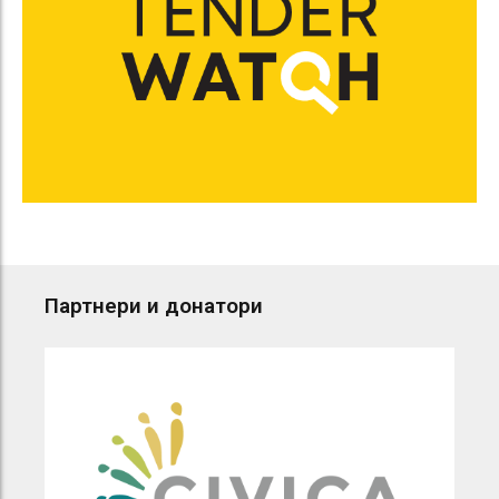
Партнери и донатори