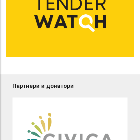
Партнери и донатори