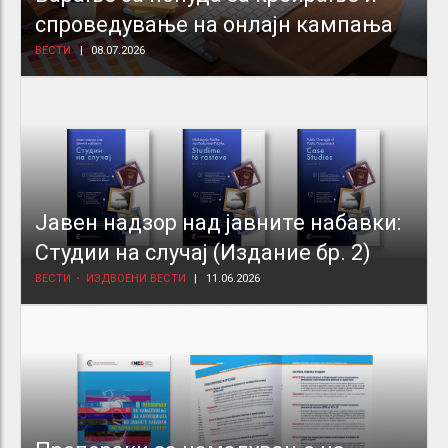
спроведување на онлајн кампања
ВЕСТИ
08.07.2026
Јавен надзор над јавните набавки:
Студии на случај (Издание бр. 2)
ВЕСТИ
ИЗДВОЕНИ ВЕСТИ
11.06.2026