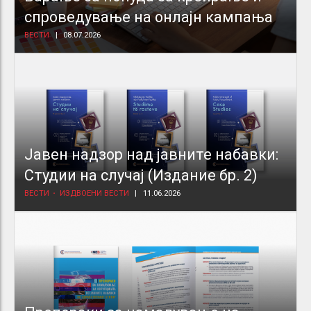
спроведување на онлајн кампања
ВЕСТИ
08.07.2026
Јавен надзор над јавните набавки:
Студии на случај (Издание бр. 2)
ВЕСТИ
ИЗДВОЕНИ ВЕСТИ
11.06.2026