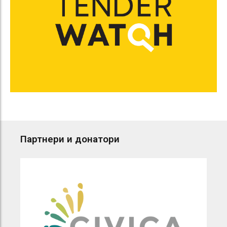
Партнери и донатори