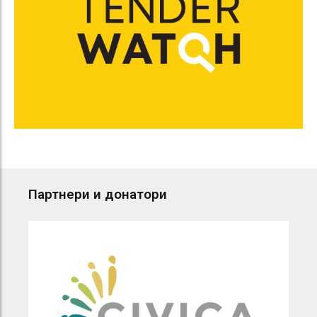
Партнери и донатори