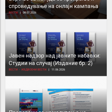
спроведување на онлајн кампања
ВЕСТИ
08.07.2026
Јавен надзор над јавните набавки:
Студии на случај (Издание бр. 2)
ВЕСТИ
ИЗДВОЕНИ ВЕСТИ
11.06.2026