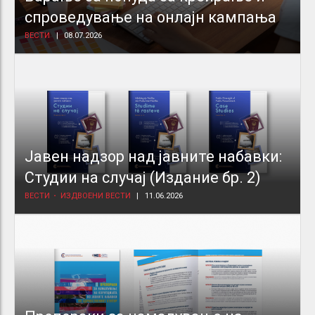
спроведување на онлајн кампања
ВЕСТИ
08.07.2026
Јавен надзор над јавните набавки:
Студии на случај (Издание бр. 2)
ВЕСТИ
ИЗДВОЕНИ ВЕСТИ
11.06.2026