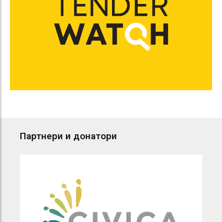
Партнери и донатори