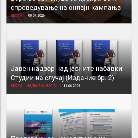
спроведување на онлајн кампања
ВЕСТИ
08.07.2026
Јавен надзор над јавните набавки:
Студии на случај (Издание бр. 2)
ВЕСТИ
ИЗДВОЕНИ ВЕСТИ
11.06.2026