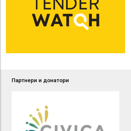
Партнери и донатори