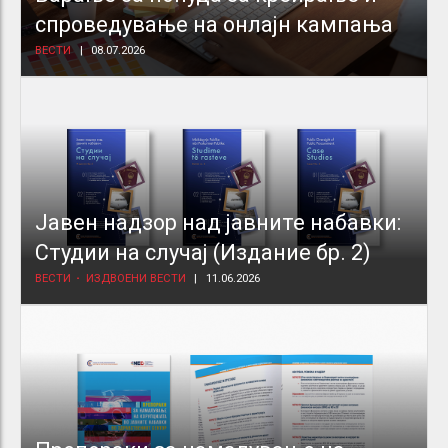
спроведување на онлајн кампања
ВЕСТИ
08.07.2026
Јавен надзор над јавните набавки:
Студии на случај (Издание бр. 2)
ВЕСТИ
ИЗДВОЕНИ ВЕСТИ
11.06.2026