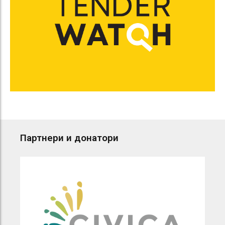
Партнери и донатори