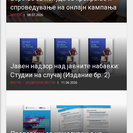
спроведување на онлајн кампања
ВЕСТИ
08.07.2026
Јавен надзор над јавните набавки:
Студии на случај (Издание бр. 2)
ВЕСТИ
ИЗДВОЕНИ ВЕСТИ
11.06.2026