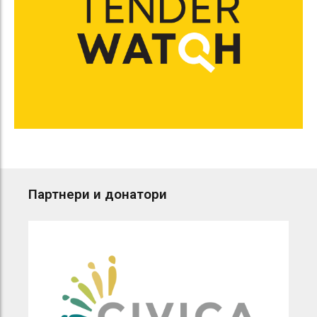
Партнери и донатори