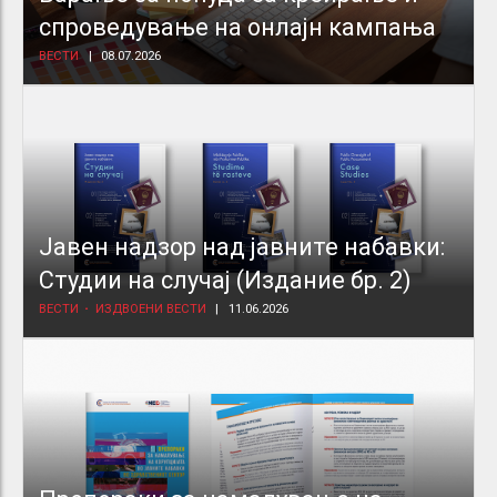
спроведување на онлајн кампања
ВЕСТИ
08.07.2026
Јавен надзор над јавните набавки:
Студии на случај (Издание бр. 2)
ВЕСТИ
ИЗДВОЕНИ ВЕСТИ
11.06.2026