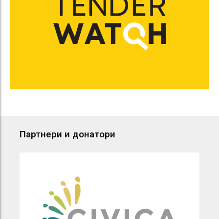
Партнери и донатори