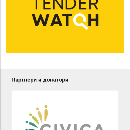
Партнери и донатори