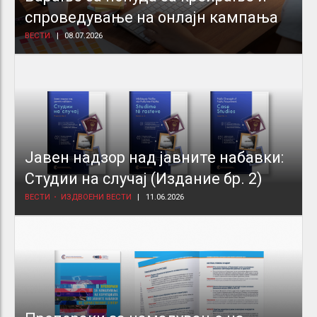
спроведување на онлајн кампања
ВЕСТИ
08.07.2026
Јавен надзор над јавните набавки:
Студии на случај (Издание бр. 2)
ВЕСТИ
ИЗДВОЕНИ ВЕСТИ
11.06.2026