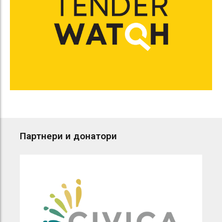
Партнери и донатори