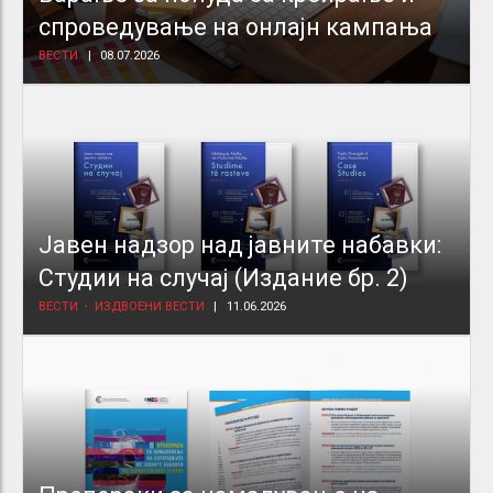
спроведување на онлајн кампања
ВЕСТИ
08.07.2026
Јавен надзор над јавните набавки:
Студии на случај (Издание бр. 2)
ВЕСТИ
ИЗДВОЕНИ ВЕСТИ
11.06.2026