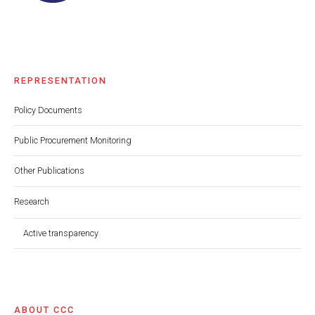
REPRESENTATION
Policy Documents
Public Procurement Monitoring
Other Publications
Research
Active transparency
ABOUT CCC