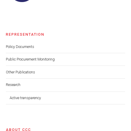
REPRESENTATION
Policy Documents
Public Procurement Monitoring
Other Publications
Research
Active transparency
ABOUT CCC