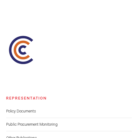
REPRESENTATION
Policy Documents
Public Procurement Monitoring
Other Publications