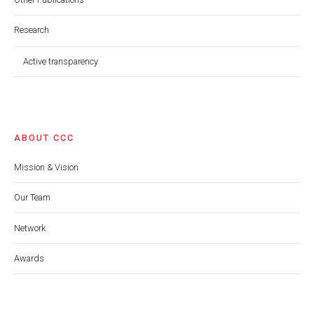
Research
Active transparency
ABOUT CCC
Mission & Vision
Our Team
Network
Awards