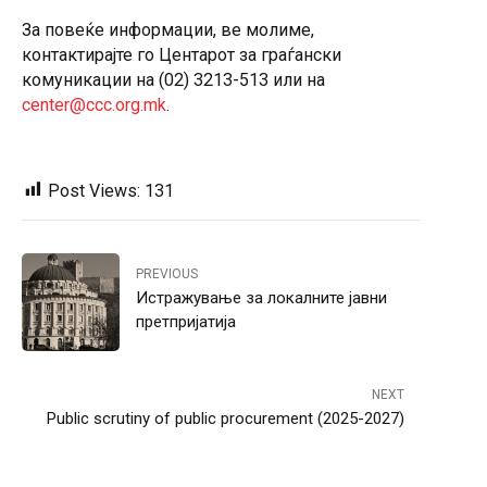
За повеќе информации, ве молиме,
контактирајте го Центарот за граѓански
комуникации на (02) 3213-513 или на
center@ccc.org.mk
.
Post Views:
131
PREVIOUS
Истражување за локалните јавни
претпријатија
NEXT
Public scrutiny of public procurement (2025-2027)