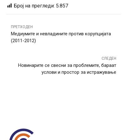
Број на прегледи:
5.857
ПРЕТХОДЕН
Медиумите и невладините против корупцијата
(2011-2012)
СЛЕДЕН
Новинарите се свесни за проблемите, бараат
услови и простор за истражување