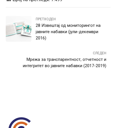
ПРЕТХОДЕН
28 Извештај од мониторингот на
јавните набавки (јули-декември
2016)
СЛЕДЕН
Мрежа за транспарентност, отчетност и
интегритет во јавните набавки (2017-2019)