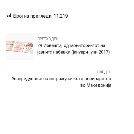
Број на прегледи:
11.219
ПРЕТХОДЕН
29 Извештај од мониторингот на
јавните набавки (јануари-јуни 2017)
СЛЕДЕН
Унапредување на истражувачкото новинарство
во Македонија