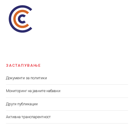
ЗАСТАПУВАЊЕ
Документи за политики
Мониторинг на јавните набавки
Други публикации
Aктивна транспарентност