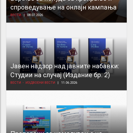
спроведување на онлајн кампања
ВЕСТИ
08.07.2026
Јавен надзор над јавните набавки:
Студии на случај (Издание бр. 2)
ВЕСТИ
ИЗДВОЕНИ ВЕСТИ
11.06.2026