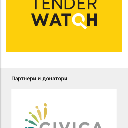
Партнери и донатори