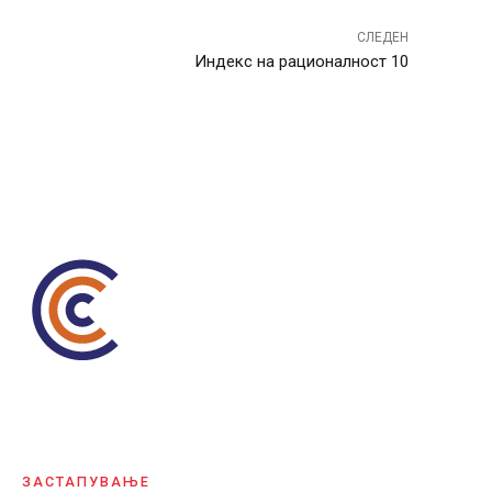
СЛЕДЕН
Индекс на рационалност 10
ЗАСТАПУВАЊЕ