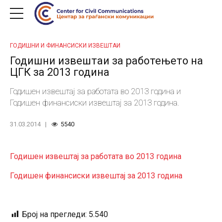
ГОДИШНИ И ФИНАНСИСКИ ИЗВЕШТАИ
Годишни извештаи за работењето на
ЦГК за 2013 година
Годишен извештај за работата во 2013 година и
Годишен финансиски извештај за 2013 година.
31.03.2014
5540
Годишен извештај за работата во 2013 година
Годишен финансиски извештај за 2013 година
Број на прегледи:
5.540