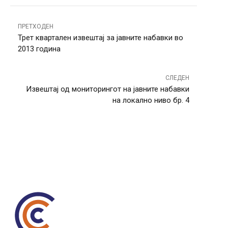
ПРЕТХОДЕН
Трет квартален извештај за јавните набавки во
2013 година
СЛЕДЕН
Извештај од мониторингот на јавните набавки
на локално ниво бр. 4