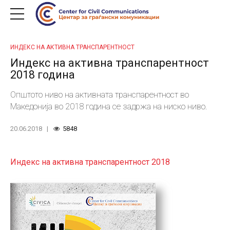
ИНДЕКС НА АКТИВНА ТРАНСПАРЕНТНОСТ
Индекс на активна транспарентност
2018 година
Општото ниво на активната транспарентност во
Македонија во 2018 година се задржа на ниско ниво.
20.06.2018
5848
Индекс на активна транспарентност 2018