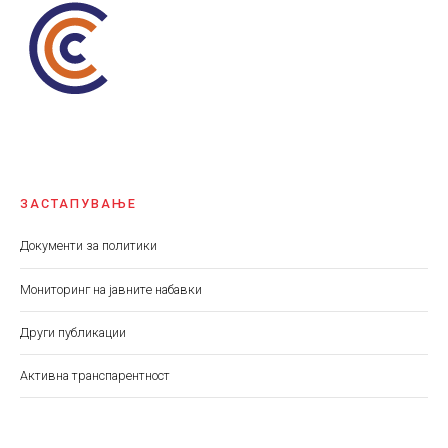
ЗАСТАПУВАЊЕ
Документи за политики
Мониторинг на јавните набавки
Други публикации
Aктивна транспарентност