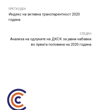
ПРЕТХОДЕН
Индекс на активна транспарентност 2020
година
СЛЕДЕН
Анализа на одлуките на ДКСК за јавни набавки
во првата половина на 2020 година