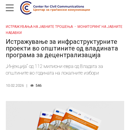
ИСТРАЖУВАЊА НА ЈАВНИТЕ ТРОШЕЊА
МОНИТОРИНГ НА ЈАВНИТЕ
НАБАВКИ
Истражување за инфраструктурните
проекти во општините од владината
програма за децентрализација
„Инјекција“ од 112 милиони евра од Владата за
општините во годината на локалните избори
10.02.2026
546