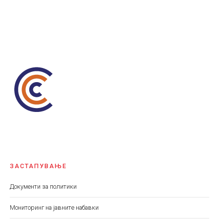
ЗАСТАПУВАЊЕ
Документи за политики
Мониторинг на јавните набавки