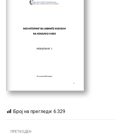
Број на прегледи:
6.329
ПРЕТХОДЕН