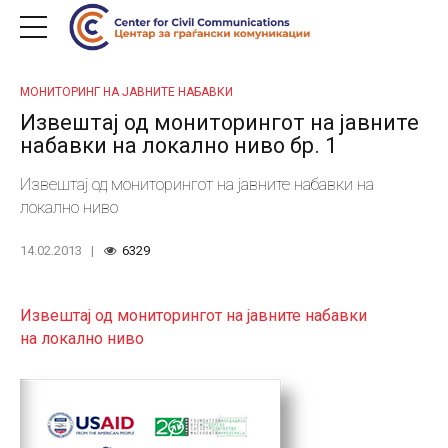
МОНИТОРИНГ НА ЈАВНИТЕ НАБАВКИ
Извештај од мониторингот на јавните
набавки на локално ниво бр. 1
Извештај од мониторингот на јавните набавки на
локално ниво
14.02.2013
6329
Извештај од мониторингот на јавните набавки
на локално ниво