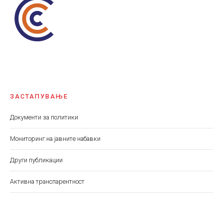
ЗАСТАПУВАЊЕ
Документи за политики
Мониторинг на јавните набавки
Други публикации
Aктивна транспарентност