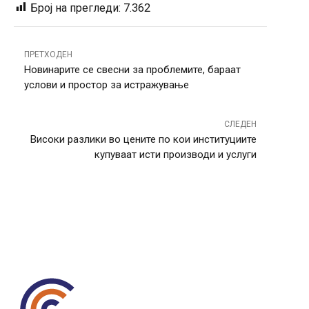
Број на прегледи:
7.362
ПРЕТХОДЕН
Новинарите се свесни за проблемите, бараат
услови и простор за истражување
СЛЕДЕН
Високи разлики во цените по кои институциите
купуваат исти производи и услуги