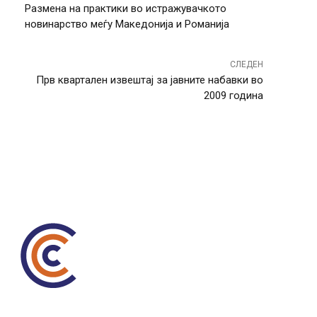
Размена на практики во истражувачкото
новинарство меѓу Македонија и Романија
СЛЕДЕН
Прв квартален извештај за јавните набавки во
2009 година