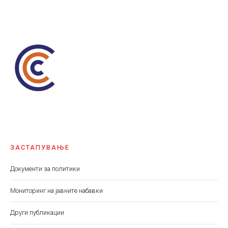
ЗАСТАПУВАЊЕ
Документи за политики
Мониторинг на јавните набавки
Други публикации