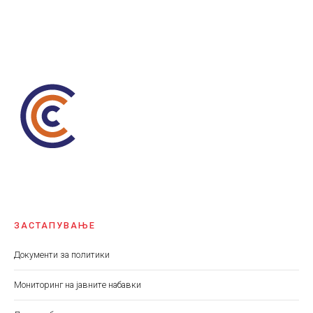
ЗАСТАПУВАЊЕ
Документи за политики
Мониторинг на јавните набавки