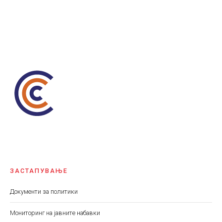
ЗАСТАПУВАЊЕ
Документи за политики
Мониторинг на јавните набавки