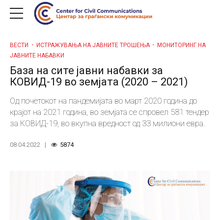
ВЕСТИ
ИСТРАЖУВАЊА НА ЈАВНИТЕ ТРОШЕЊА
МОНИТОРИНГ НА
ЈАВНИТЕ НАБАВКИ
База на сите јавни набавки за
КОВИД-19 во земјата (2020 – 2021)
Од почетокот на пандемијата во март 2020 година до
крајот на 2021 година, во земјата се спровел 581 тендер
за КОВИД-19, во вкупна вредност од 33 милиони евра.
08.04.2022
5874