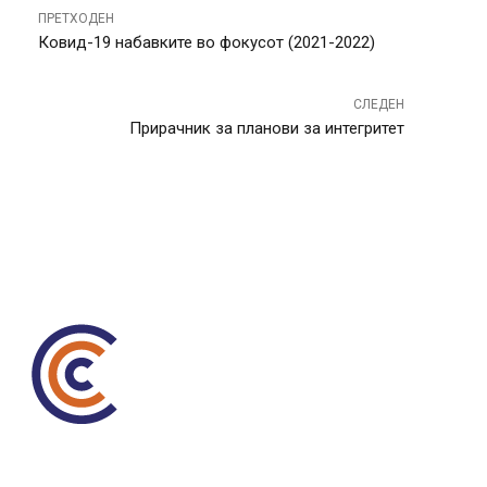
ПРЕТХОДЕН
Ковид-19 набавките во фокусот (2021-2022)
СЛЕДЕН
Прирачник за планови за интегритет