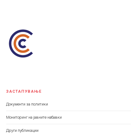
ЗАСТАПУВАЊЕ
Документи за политики
Мониторинг на јавните набавки
Други публикации