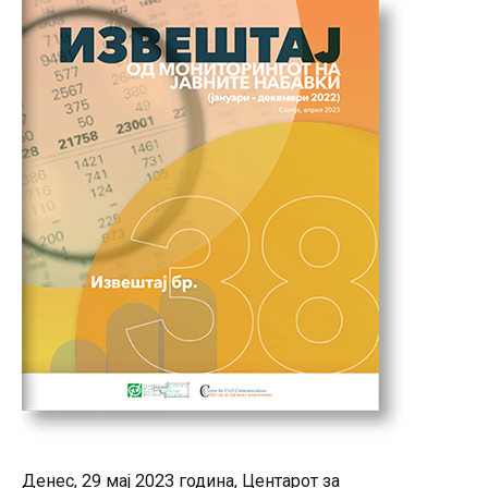
Денес, 29 мај 2023 година, Центарот за