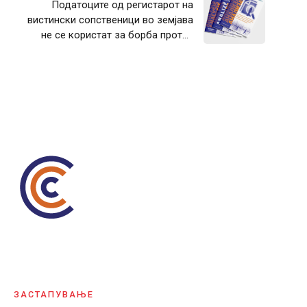
Податоците од регистарот на
вистински сопственици во земјава
не се користат за борба против
корупцијата
ЗАСТАПУВАЊЕ