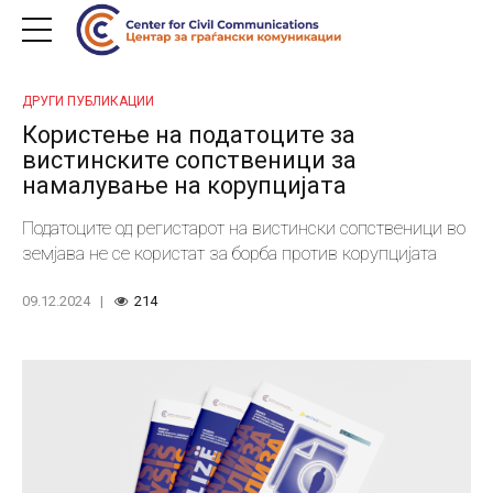
ДРУГИ ПУБЛИКАЦИИ
Користење на податоците за
вистинските сопственици за
намалување на корупцијата
Податоците од регистарот на вистински сопственици во
земјава не се користат за борба против корупцијата
09.12.2024
214