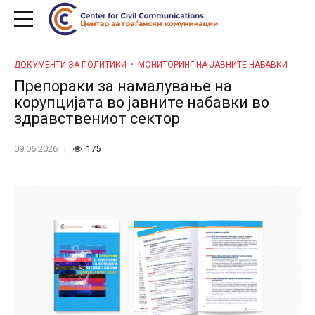
ДОКУМЕНТИ ЗА ПОЛИТИКИ
МОНИТОРИНГ НА ЈАВНИТЕ НАБАВКИ
Препораки за намалување на
корупцијата во јавните набавки во
здравствениот сектор
09.06.2026
175