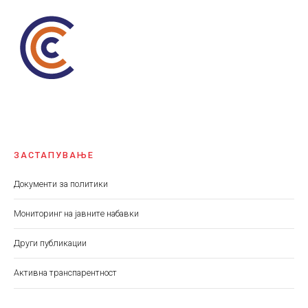
ЗАСТАПУВАЊЕ
Документи за политики
Мониторинг на јавните набавки
Други публикации
Aктивна транспарентност