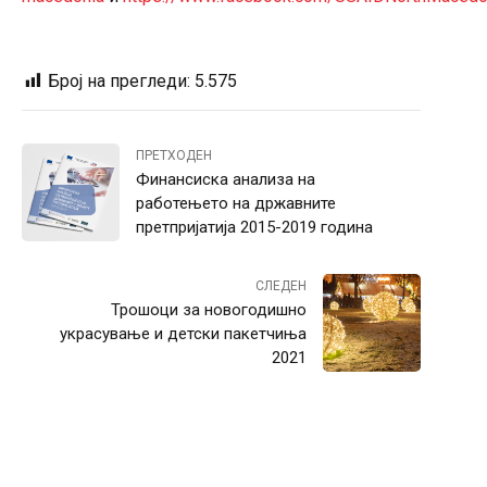
Број на прегледи:
5.575
ПРЕТХОДЕН
Финансиска анализа на
работењето на државните
претпријатија 2015-2019 година
СЛЕДЕН
Трошоци за новогодишно
украсување и детски пакетчиња
2021