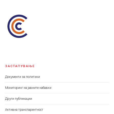
ЗАСТАПУВАЊЕ
Документи за политики
Мониторинг на јавните набавки
Други публикации
Aктивна транспарентност